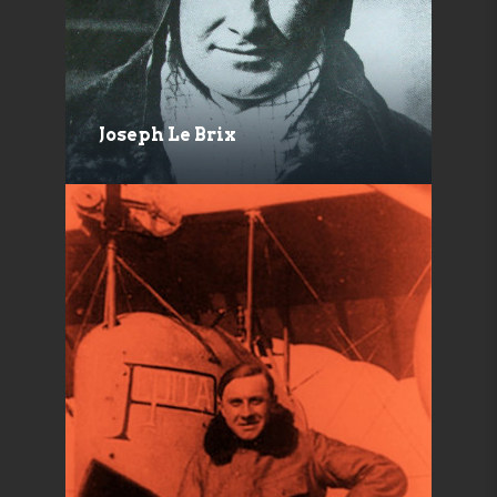
Joseph Le Brix