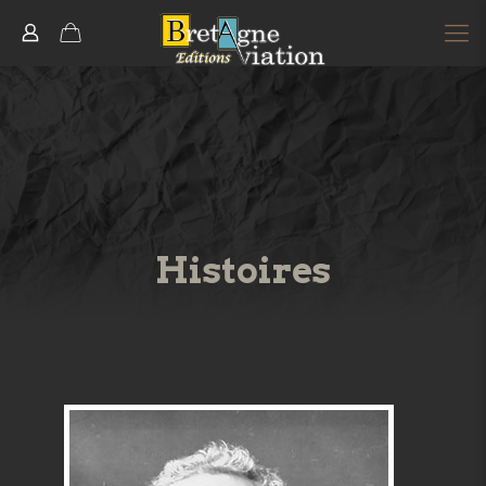
Histoires