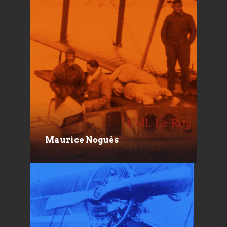
Maurice Noguès