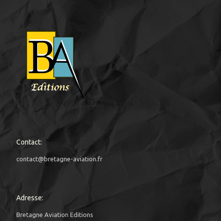
Contact:
contact@bretagne-aviation.fr
Adresse:
Bretagne Aviation Editions