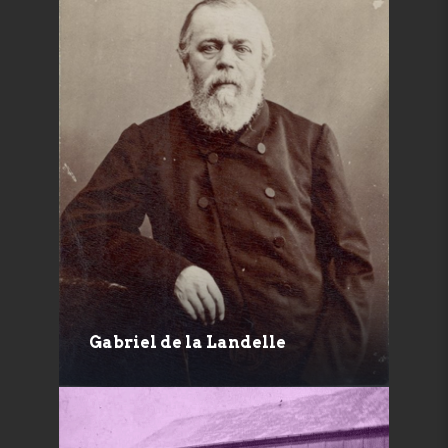
Gabriel de la Landelle