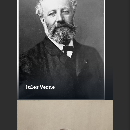
Jules Verne