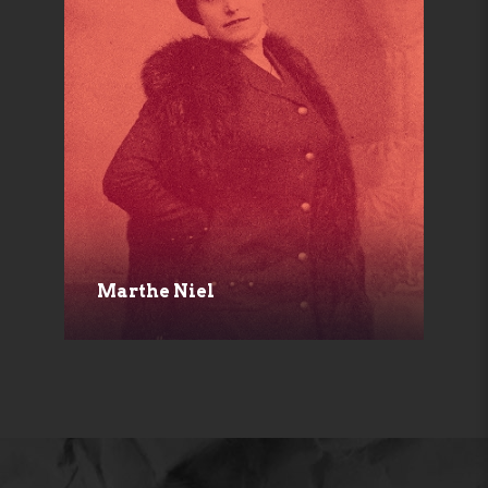
Marthe Niel