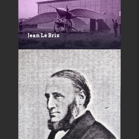
Jean Le Bris