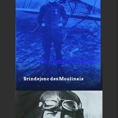
Brindejonc des Moulinais