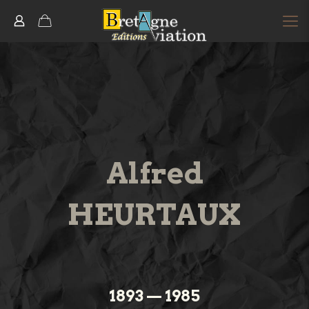
Alfred
HEURTAUX
1893 — 1985