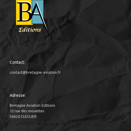
Contact:
contact@bretagne-aviation.fr
Adresse:
Bretagne Aviation Editions
12 rue des mouettes
56620 CLEGUER