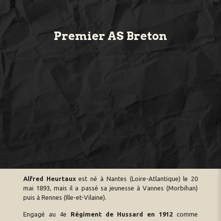
Premier AS Breton
Alfred Heurtaux
est né à Nantes (Loire-Atlantique) le 20
mai 1893, mais il a passé sa jeunesse à Vannes (Morbihan)
puis à Rennes (Ille-et-Vilaine).
Engagé au 4e
Régiment de Hussard en 1912
comme